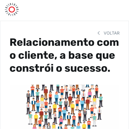
VOLTAR
Relacionamento com
o cliente, a base que
constrói o sucesso.