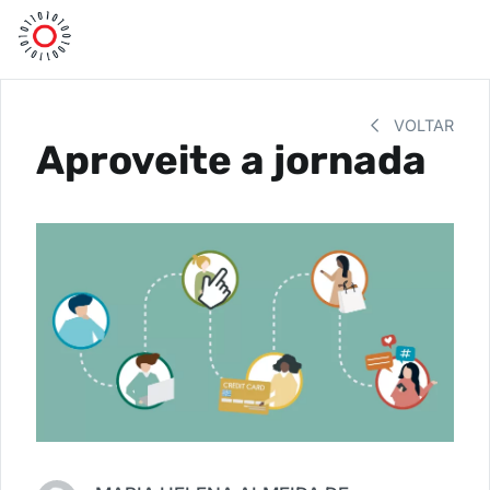
VOLTAR
Aproveite a jornada