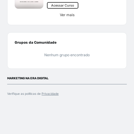
Acessar Curso
Ver mais
Grupos da Comunidade
Nenhum grupo encontrado
MARKETING NA ERA DIGITAL
Verifique as políticas de
Privacidade